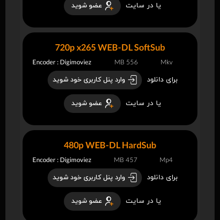
یا در سایت
عضو شوید
720p x265 WEB-DL SoftSub
Encoder : Digimoviez
556 MB
Mkv
برای دانلود
وارد پنل کاربری خود شوید
یا در سایت
عضو شوید
480p WEB-DL HardSub
Encoder : Digimoviez
457 MB
Mp4
برای دانلود
وارد پنل کاربری خود شوید
یا در سایت
عضو شوید