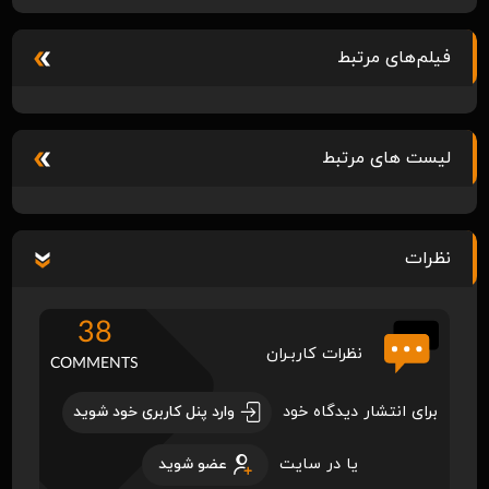
فیلم‌های مرتبط
لیست های مرتبط
نظرات
38
نظرات کاربـران
COMMENTS
برای انتشار دیدگاه خود
وارد پنل کاربری خود شوید
یا در سایت
عضو شوید