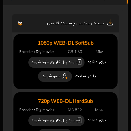
نسخه زیرنویس چسبیده فارسی
1080p WEB-DL SoftSub
Encoder : Digimoviez
1.80 GB
Mkv
برای دانلود
وارد پنل کاربری خود شوید
یا در سایت
عضو شوید
720p WEB-DL HardSub
Encoder : Digimoviez
829 MB
Mp4
برای دانلود
وارد پنل کاربری خود شوید