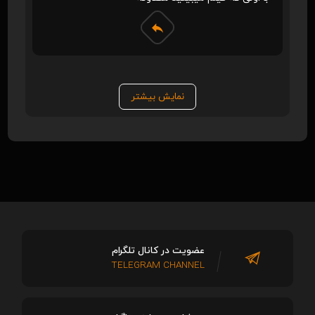
نمایش بیشتر
عضویت در کانال تلگرام
TELEGRAM CHANNEL