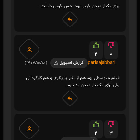
برای یکبار دیدن خوب بود. حس خوبی داشت.
2
0
parisajabbari
گزارش اسپویل
(1402/10/18)
فیلم متوسطی بود هم از نظر بازیگری و هم کارگردانی
ولی برای یک بار دیدن بد نبود
2
3