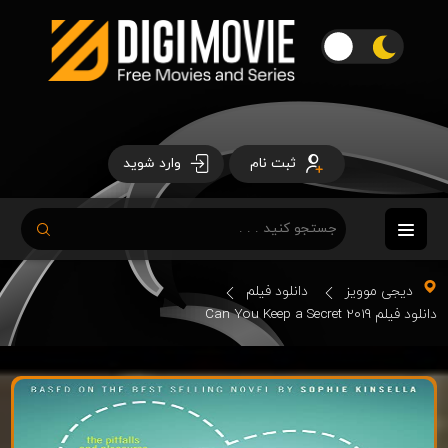
ثبت نام
وارد شوید
دیجی موویز
دانلود فیلم
دانلود فیلم Can You Keep a Secret 2019